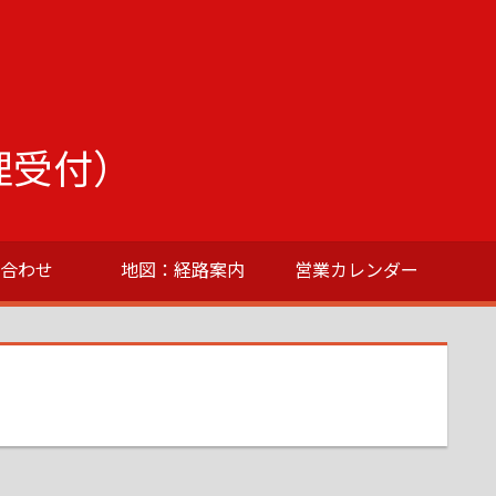
理受付）
い合わせ
地図：経路案内
営業カレンダー