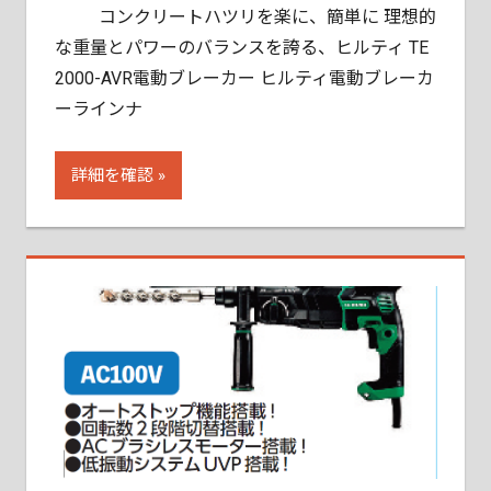
コンクリートハツリを楽に、簡単に 理想的
な重量とパワーのバランスを誇る、ヒルティ TE
2000-AVR電動ブレーカー ヒルティ電動ブレーカ
ーラインナ
詳細を確認