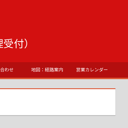
理受付）
い合わせ
地図：経路案内
営業カレンダー