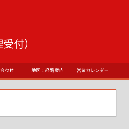
理受付）
い合わせ
地図：経路案内
営業カレンダー