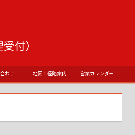
理受付）
い合わせ
地図：経路案内
営業カレンダー