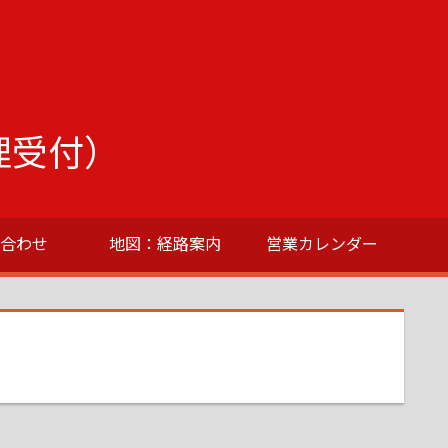
理受付）
い合わせ
地図：経路案内
営業カレンダー